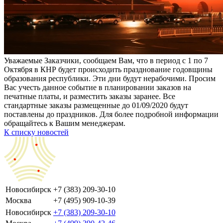
Уважаемые Заказчики, сообщаем Вам, что в период с 1 по 7
Октября в КНР будет происходить празднование годовщины
образования республики. Эти дни будут нерабочими. Просим
Вас учесть данное событие в планировании заказов на
печатные платы, и разместить заказы заранее. Все
стандартные заказы размещенные до 01/09/2020 будут
поставлены до праздников. Для более подробной информации
обращайтесь к Вашим менеджерам.
К списку новостей
Новосибирск
+7 (383) 209-30-10
Москва
+7 (495) 909-10-39
Новосибирск
+7 (383) 209-30-10