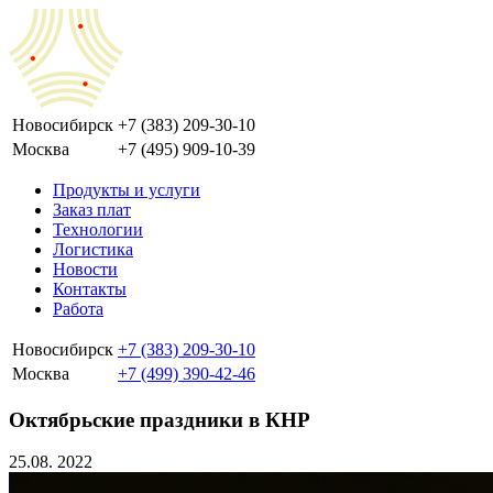
Новосибирск
+7 (383) 209-30-10
Москва
+7 (495) 909-10-39
Продукты и услуги
Заказ плат
Технологии
Логистика
Новости
Контакты
Работа
Новосибирск
+7 (383) 209-30-10
Москва
+7 (499) 390-42-46
Октябрьские праздники в КНР
25.08.
2022