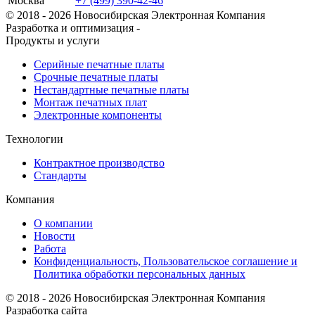
Москва
+7 (499) 390-42-46
© 2018 - 2026 Новосибирская Электронная Компания
Разработка и оптимизация -
Продукты и услуги
Серийные печатные платы
Срочные печатные платы
Нестандартные печатные платы
Монтаж печатных плат
Электронные компоненты
Технологии
Контрактное производство
Стандарты
Компания
О компании
Новости
Работа
Конфиденциальность, Пользовательское соглашение и
Политика обработки персональных данных
© 2018 - 2026 Новосибирская Электронная Компания
Разработка сайта