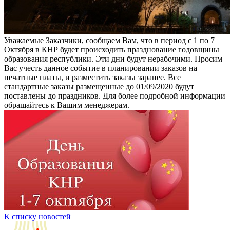
Уважаемые Заказчики, сообщаем Вам, что в период с 1 по 7
Октября в КНР будет происходить празднование годовщины
образования республики. Эти дни будут нерабочими. Просим
Вас учесть данное событие в планировании заказов на
печатные платы, и разместить заказы заранее. Все
стандартные заказы размещенные до 01/09/2020 будут
поставлены до праздников. Для более подробной информации
обращайтесь к Вашим менеджерам.
К списку новостей