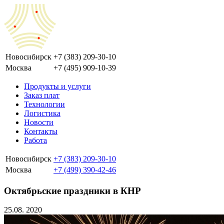
Новосибирск
+7 (383) 209-30-10
Москва
+7 (495) 909-10-39
Продукты и услуги
Заказ плат
Технологии
Логистика
Новости
Контакты
Работа
Новосибирск
+7 (383) 209-30-10
Москва
+7 (499) 390-42-46
Октябрьские праздники в КНР
25.08.
2020