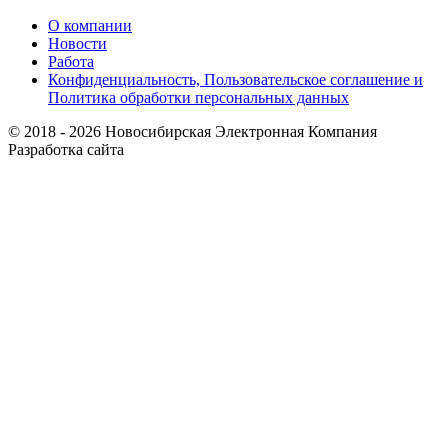
О компании
Новости
Работа
Конфиденциальность, Пользовательское соглашение и
Политика обработки персональных данных
© 2018 - 2026 Новосибирская Электронная Компания
Разработка сайта