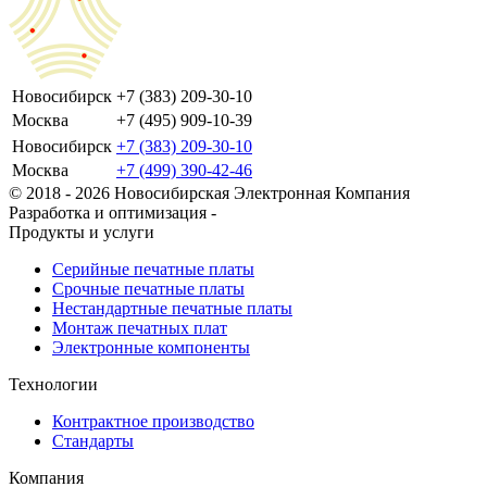
Новосибирск
+7 (383) 209-30-10
Москва
+7 (495) 909-10-39
Новосибирск
+7 (383) 209-30-10
Москва
+7 (499) 390-42-46
© 2018 - 2026 Новосибирская Электронная Компания
Разработка и оптимизация -
Продукты и услуги
Серийные печатные платы
Срочные печатные платы
Нестандартные печатные платы
Монтаж печатных плат
Электронные компоненты
Технологии
Контрактное производство
Стандарты
Компания