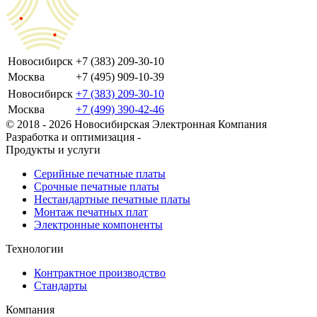
Новосибирск
+7 (383) 209-30-10
Москва
+7 (495) 909-10-39
Новосибирск
+7 (383) 209-30-10
Москва
+7 (499) 390-42-46
© 2018 - 2026 Новосибирская Электронная Компания
Разработка и оптимизация -
Продукты и услуги
Серийные печатные платы
Срочные печатные платы
Нестандартные печатные платы
Монтаж печатных плат
Электронные компоненты
Технологии
Контрактное производство
Стандарты
Компания