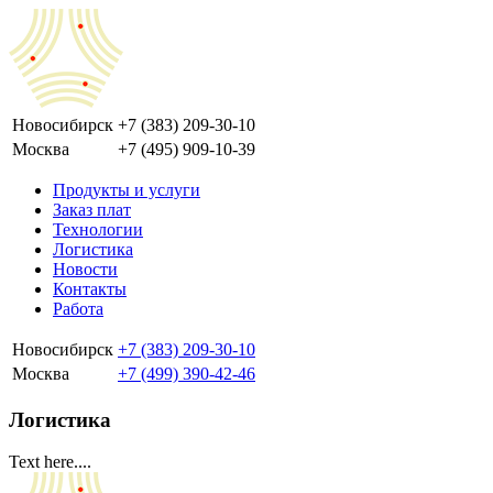
Новосибирск
+7 (383) 209-30-10
Москва
+7 (495) 909-10-39
Продукты и услуги
Заказ плат
Технологии
Логистика
Новости
Контакты
Работа
Новосибирск
+7 (383) 209-30-10
Москва
+7 (499) 390-42-46
Логистика
Text here....